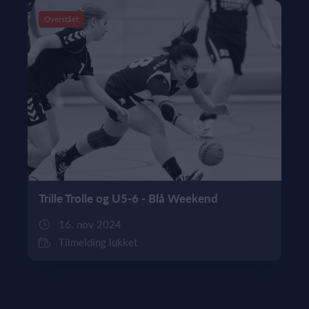
Overstået
Trille Trolle og U5-6 - Blå Weekend
16. nov 2024
Tilmelding lukket