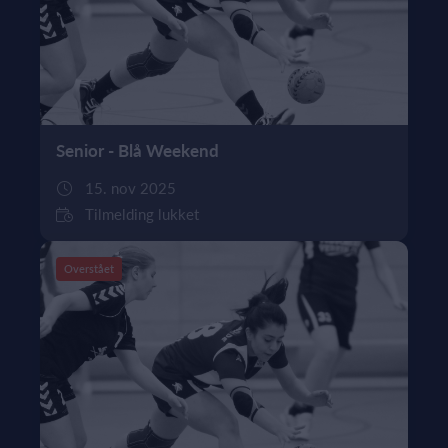
Senior - Blå Weekend
15. nov 2025
Tilmelding lukket
Overstået