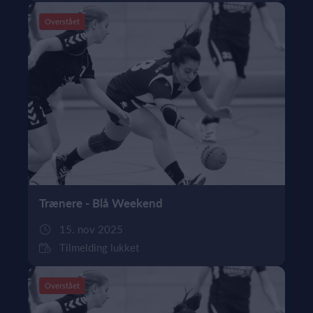
Overstået
Trænere - Blå Weekend
15. nov 2025
Tilmelding lukket
Overstået