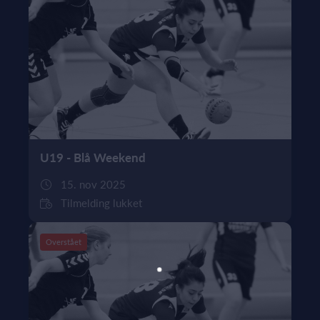
U19 - Blå Weekend
15. nov 2025
Tilmelding lukket
Overstået