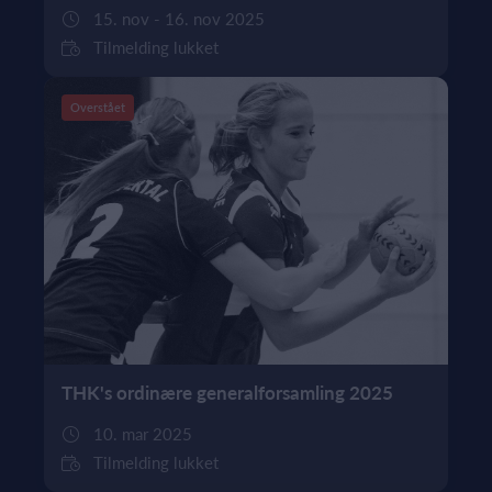
15. nov - 16. nov 2025
Tilmelding lukket
Overstået
THK's ordinære generalforsamling 2025
10. mar 2025
Tilmelding lukket