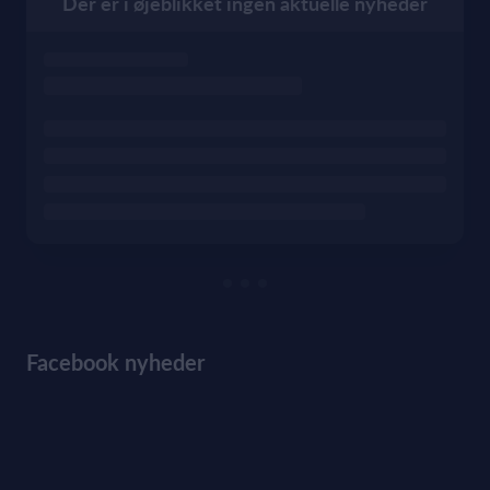
Der er i øjeblikket ingen aktuelle nyheder
Facebook nyheder