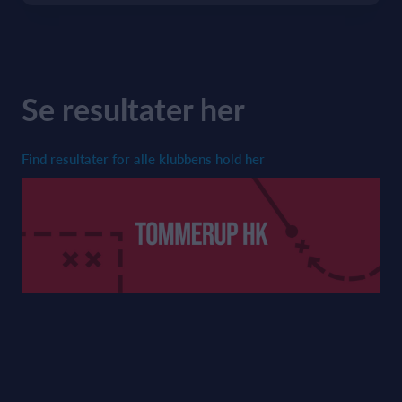
Se resultater her
Find resultater for alle klubbens hold her