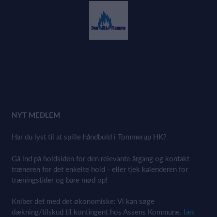
NYT MEDLEM
Har du lyst til at spille håndbold i Tommerup HK?
Gå ind på holdsiden for den relevante årgang og kontakt
træneren for det enkelte hold - eller tjek kalenderen for
træningstider og bare mød op!
Kniber det med det økonomiske: Vi kan søge
dækning/tilskud til kontingent hos Assens Kommune.
læs