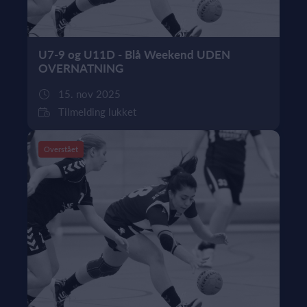
U7-9 og U11D - Blå Weekend UDEN
OVERNATNING
15. nov 2025
Tilmelding lukket
Overstået