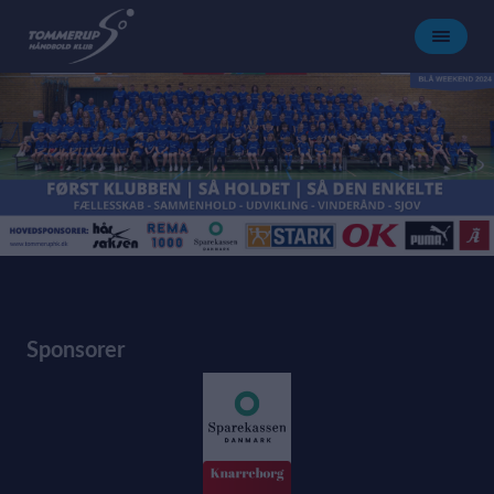
Sponsorer