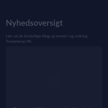
Nyhedsoversigt
Læs om de forskellige tiltag og events i og omkring
Tommmerup HK.